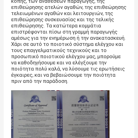
κοπής, των αναθέσεων παραγωγής, της
επιθεώρησης ατελών αγαθών, της επιθεώρησης
τελειωμένων αγαθών και λειτουργιών, της
επιθεώρησης συσκευασίας και της τελικής
επιθεώρησης. Τα κατώτερα κομμάτια
επιστρέφονται πίσω στη γραμμή παραγωγής
αμέσως για την ενημέρωση ή την ανακατασκευή.
Χάρι σε αυτό το ποιοτικό σύστημα ελέγχου και
τους επαγγελματικούς τεχνικούς και το
προσωπικό ποιοτικού ελέγχου μας, μπορούμε
να καθοδηγήσουμε και να ελέγξουμε την
ποιότητα πολύ καλά, να λύσουμε τις ερωτήσεις
έγκαιρες, και να βεβαιώσουμε την ποιότητα
πριν από την παράδοση.