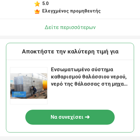
5.0
Ελεγχμένος προμηθευτής
Δείτε περισσότερων
Αποκτήστε την καλύτερη τιμή για
Ενσωματωμένο σύστημα
καθαρισμού θαλάσσιου νερού,
νερό της θάλασσας στη μηχανή
πόσιμου νερού
Να συνεχίσει