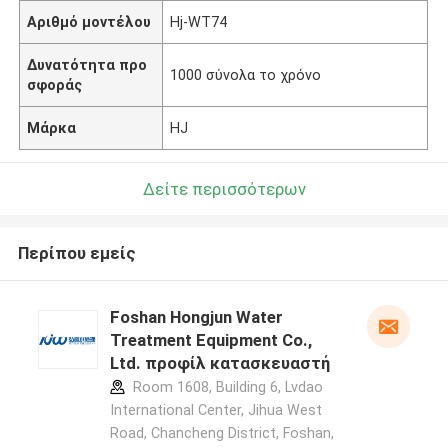
Αριθμό μοντέλου
Hj-WT74
Δυνατότητα προ
1000 σύνολα το χρόνο
σφοράς
Μάρκα
HJ
Δείτε περισσότερων
Περίπου εμείς
Foshan Hongjun Water
Treatment Equipment Co.,
Ltd. προφίλ κατασκευαστή
Room 1608, Building 6, Lvdao
International Center, Jihua West
Road, Chancheng District, Foshan,